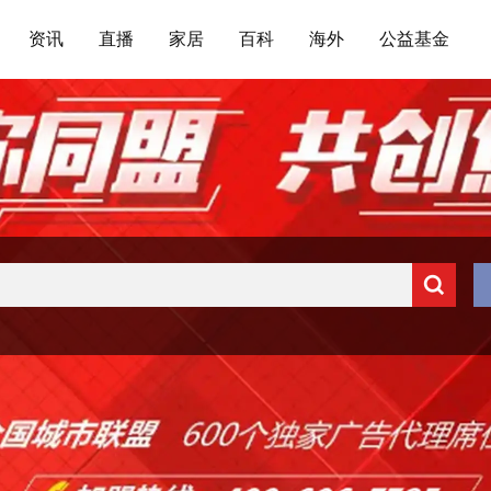
资讯
直播
家居
百科
海外
公益基金