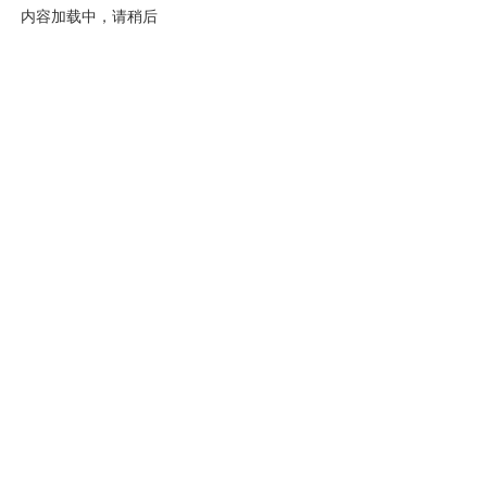
内容加载中，请稍后