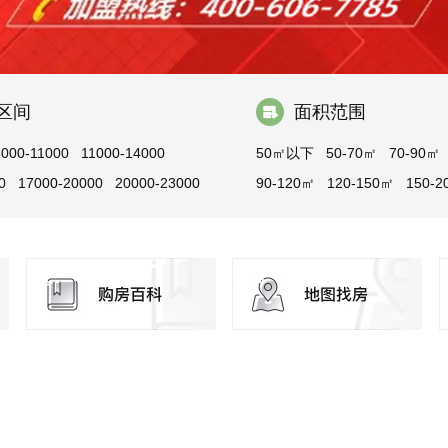
区间
面积范围
8000-11000
11000-14000
50㎡以下
50-70㎡
70-90㎡
0
17000-20000
20000-23000
90-120㎡
120-150㎡
150-2
200-300㎡
300㎡以上