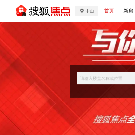
首页
新房
中山