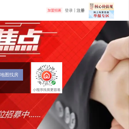
登录
注册
加盟招募
地图找房