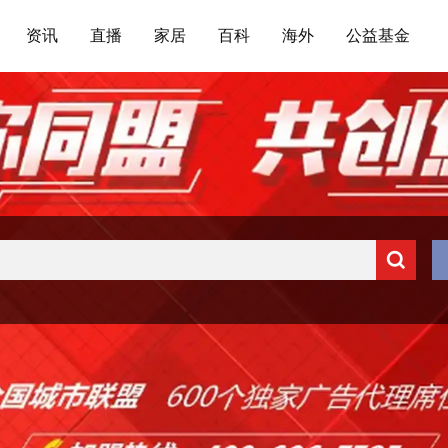
资讯
直播
家居
百科
海外
公益基金