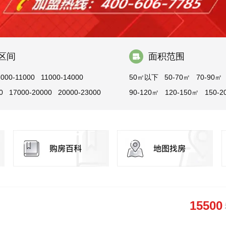
区间
面积范围
8000-11000
11000-14000
50㎡以下
50-70㎡
70-90㎡
0
17000-20000
20000-23000
90-120㎡
120-150㎡
150-2
200-300㎡
300㎡以上
15500