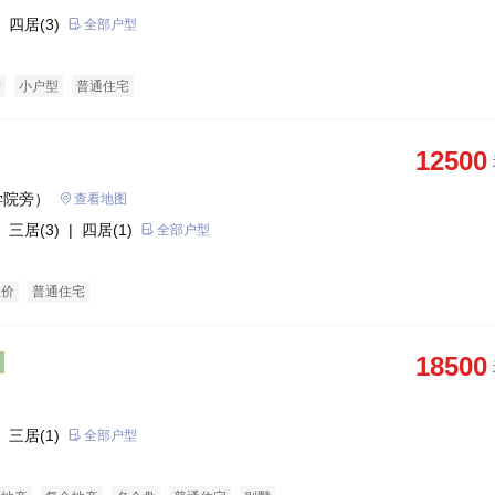
 四居(3)
全部户型
产
小户型
普通住宅
12500
学院旁）
查看地图
 三居(3)
| 四居(1)
全部户型
总价
普通住宅
18500
 三居(1)
全部户型