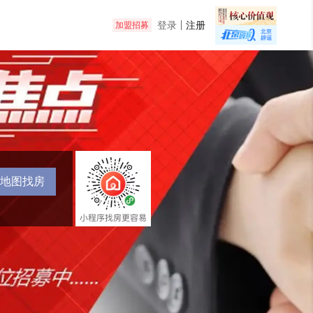
登录
注册
加盟招募
地图找房