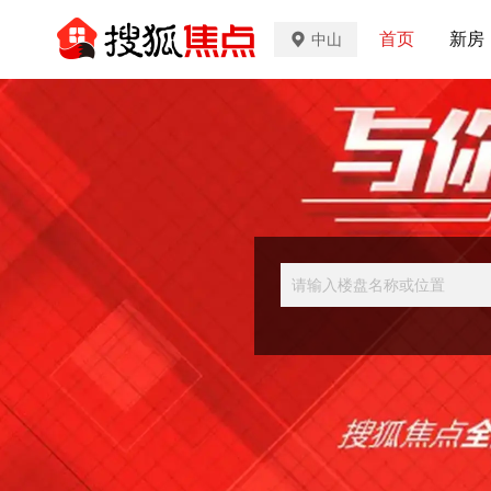
首页
新房
中山