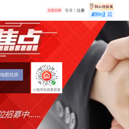
登录
注册
加盟招募
地图找房