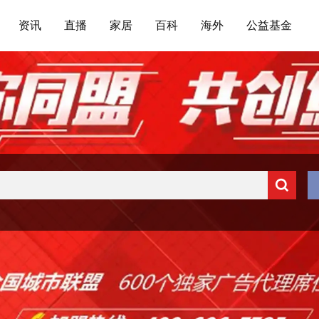
资讯
直播
家居
百科
海外
公益基金