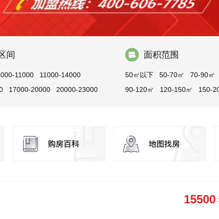
区间
面积范围
8000-11000
11000-14000
50㎡以下
50-70㎡
70-90㎡
0
17000-20000
20000-23000
90-120㎡
120-150㎡
150-2
200-300㎡
300㎡以上
15500