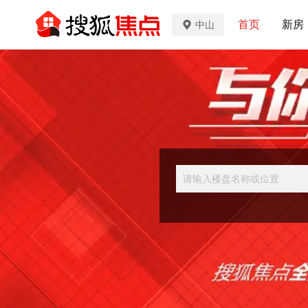
首页
新房
中山