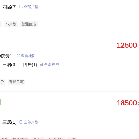
 四居(3)
全部户型
产
小户型
普通住宅
12500
学院旁）
查看地图
 三居(3)
| 四居(1)
全部户型
总价
普通住宅
18500
 三居(1)
全部户型